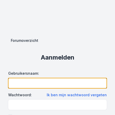
Forumoverzicht
Aanmelden
Gebruikersnaam:
Wachtwoord:
Ik ben mijn wachtwoord vergeten
Show Password