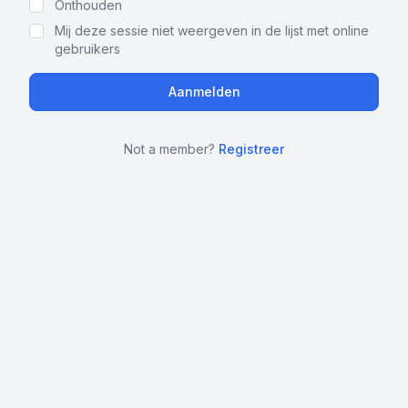
Onthouden
Mij deze sessie niet weergeven in de lijst met online
gebruikers
Not a member?
Registreer