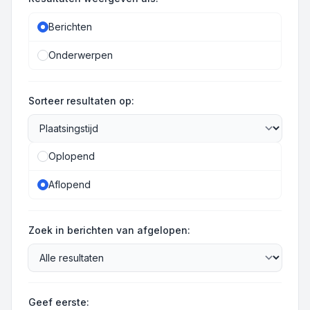
Berichten
Onderwerpen
Sorteer resultaten op:
Oplopend
Aflopend
Zoek in berichten van afgelopen:
Geef eerste: