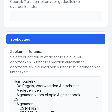
Gebruik * als een joker voor gedeeltelijke
overeenkomsten.
Zoekopties
Zoeken in forums:
Selecteer het forum of de forums die je wil
doorzoeken. Subforums worden automatisch
doorzocht als je “Doorzoek subforums“ hieronder niet
uitschakelt.