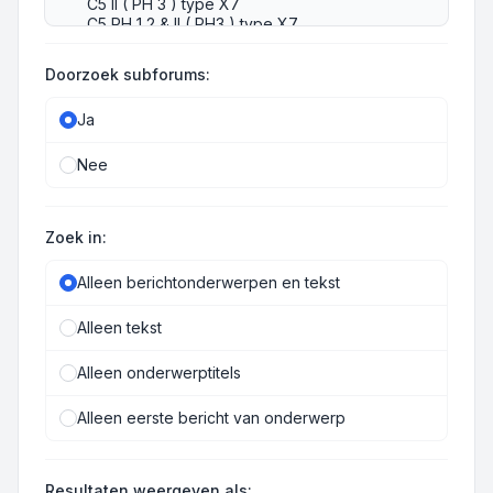
Doorzoek subforums:
Ja
Nee
Zoek in:
Alleen berichtonderwerpen en tekst
Alleen tekst
Alleen onderwerptitels
Alleen eerste bericht van onderwerp
Resultaten weergeven als: