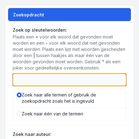
Zoekopdracht
Zoek op sleutelwoorden:
Plaats een
+
voor elk woord dat gevonden moet
worden en een
-
voor elk woord dat niet gevonden
moet worden. Plaats een lijst met woorden gescheiden
door een
|
tussen haakjes als maar één van de
woorden gevonden moet worden. Gebruik * als een
joker voor gedeeltelijke overeenkomsten.
Zoek naar alle termen of gebruik de
zoekopdracht zoals het is ingevuld
Zoek naar één van de termen
Zoek naar auteur: