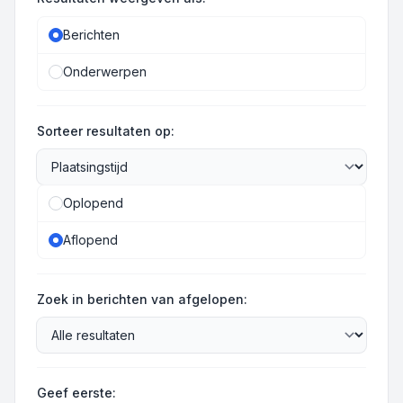
Berichten
Onderwerpen
Sorteer resultaten op:
Oplopend
Aflopend
Zoek in berichten van afgelopen:
Geef eerste: