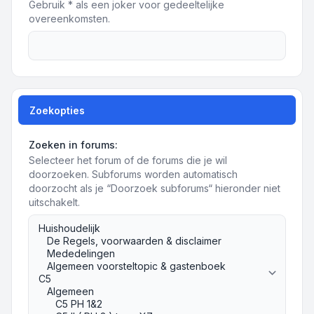
Gebruik * als een joker voor gedeeltelijke
overeenkomsten.
Zoekopties
Zoeken in forums:
Selecteer het forum of de forums die je wil
doorzoeken. Subforums worden automatisch
doorzocht als je “Doorzoek subforums“ hieronder niet
uitschakelt.