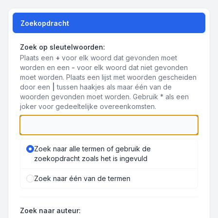
Zoekopdracht
Zoek op sleutelwoorden:
Plaats een
+
voor elk woord dat gevonden moet
worden en een
-
voor elk woord dat niet gevonden
moet worden. Plaats een lijst met woorden gescheiden
door een
|
tussen haakjes als maar één van de
woorden gevonden moet worden. Gebruik * als een
joker voor gedeeltelijke overeenkomsten.
Zoek naar alle termen of gebruik de
zoekopdracht zoals het is ingevuld
Zoek naar één van de termen
Zoek naar auteur: