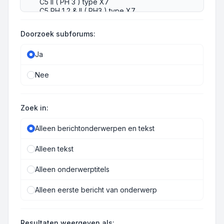
Doorzoek subforums:
Ja
Nee
Zoek in:
Alleen berichtonderwerpen en tekst
Alleen tekst
Alleen onderwerptitels
Alleen eerste bericht van onderwerp
Resultaten weergeven als: