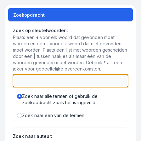
Zoekopdracht
Zoek op sleutelwoorden:
Plaats een
+
voor elk woord dat gevonden moet
worden en een
-
voor elk woord dat niet gevonden
moet worden. Plaats een lijst met woorden gescheiden
door een
|
tussen haakjes als maar één van de
woorden gevonden moet worden. Gebruik * als een
joker voor gedeeltelijke overeenkomsten.
Zoek naar alle termen of gebruik de
zoekopdracht zoals het is ingevuld
Zoek naar één van de termen
Zoek naar auteur: