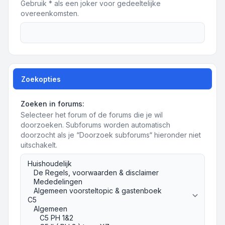
Gebruik * als een joker voor gedeeltelijke
overeenkomsten.
Zoekopties
Zoeken in forums:
Selecteer het forum of de forums die je wil
doorzoeken. Subforums worden automatisch
doorzocht als je “Doorzoek subforums“ hieronder niet
uitschakelt.