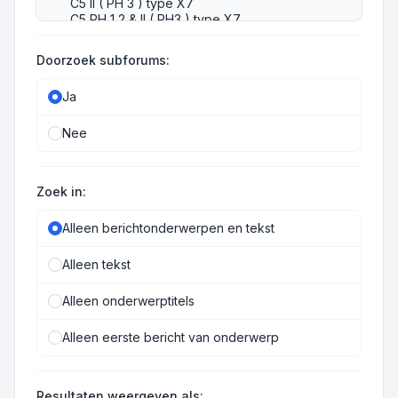
Doorzoek subforums:
Ja
Nee
Zoek in:
Alleen berichtonderwerpen en tekst
Alleen tekst
Alleen onderwerptitels
Alleen eerste bericht van onderwerp
Resultaten weergeven als: