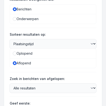
Berichten
Onderwerpen
Sorteer resultaten op:
Oplopend
Aflopend
Zoek in berichten van afgelopen:
Geef eerste: