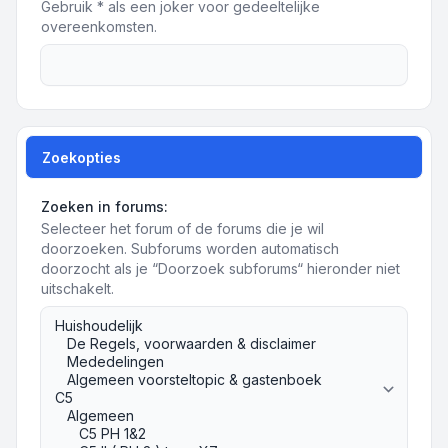
Gebruik * als een joker voor gedeeltelijke
overeenkomsten.
Zoekopties
Zoeken in forums:
Selecteer het forum of de forums die je wil
doorzoeken. Subforums worden automatisch
doorzocht als je “Doorzoek subforums“ hieronder niet
uitschakelt.