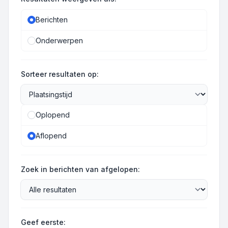
Berichten
Onderwerpen
Sorteer resultaten op:
Oplopend
Aflopend
Zoek in berichten van afgelopen:
Geef eerste: