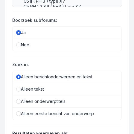
Doorzoek subforums:
Ja
Nee
Zoek in:
Alleen berichtonderwerpen en tekst
Alleen tekst
Alleen onderwerptitels
Alleen eerste bericht van onderwerp
Resultaten weergeven als: