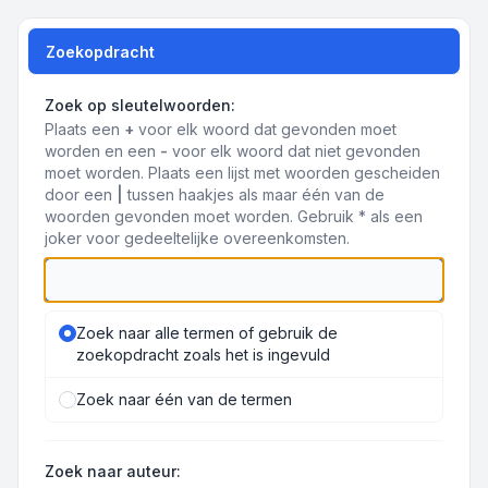
Zoekopdracht
Zoek op sleutelwoorden:
Plaats een
+
voor elk woord dat gevonden moet
worden en een
-
voor elk woord dat niet gevonden
moet worden. Plaats een lijst met woorden gescheiden
door een
|
tussen haakjes als maar één van de
woorden gevonden moet worden. Gebruik * als een
joker voor gedeeltelijke overeenkomsten.
Zoek naar alle termen of gebruik de
zoekopdracht zoals het is ingevuld
Zoek naar één van de termen
Zoek naar auteur: