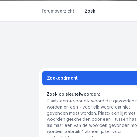
Forumoverzicht
Zoek
Zoekopdracht
Zoek op sleutelwoorden:
Plaats een
+
voor elk woord dat gevonden 
worden en een
-
voor elk woord dat niet
gevonden moet worden. Plaats een lijst met
woorden gescheiden door een
|
tussen haa
als maar één van de woorden gevonden mo
worden. Gebruik * als een joker voor