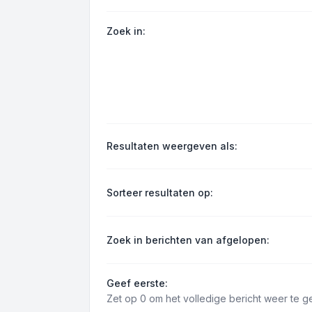
Zoek in:
Resultaten weergeven als:
Sorteer resultaten op:
Zoek in berichten van afgelopen:
Geef eerste:
Zet op 0 om het volledige bericht weer te g