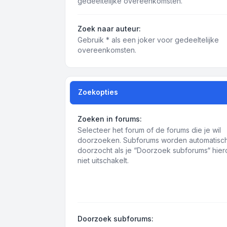
gedeeltelijke overeenkomsten.
Zoek naar auteur:
Gebruik * als een joker voor gedeeltelijke
overeenkomsten.
Zoekopties
Zoeken in forums:
Selecteer het forum of de forums die je wil
doorzoeken. Subforums worden automatisc
doorzocht als je “Doorzoek subforums“ hie
niet uitschakelt.
Doorzoek subforums: