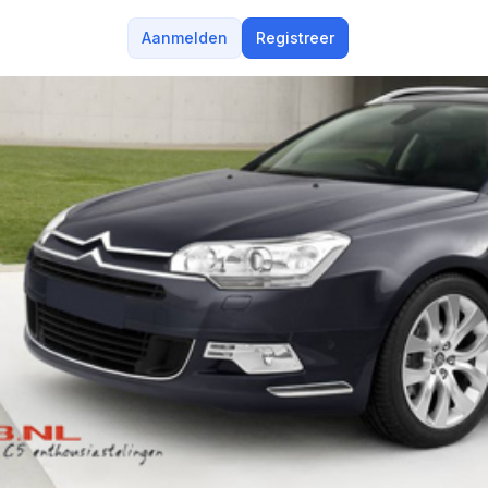
Aanmelden
Registreer