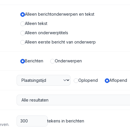
Alleen berichtonderwerpen en tekst
Alleen tekst
Alleen onderwerptitels
Alleen eerste bericht van onderwerp
Berichten
Onderwerpen
Oplopend
Aflopend
tekens in berichten
even.