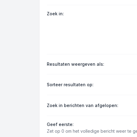
Zoek in:
Resultaten weergeven als:
Sorteer resultaten op:
Zoek in berichten van afgelopen:
Geef eerste:
Zet op 0 om het volledige bericht weer te g