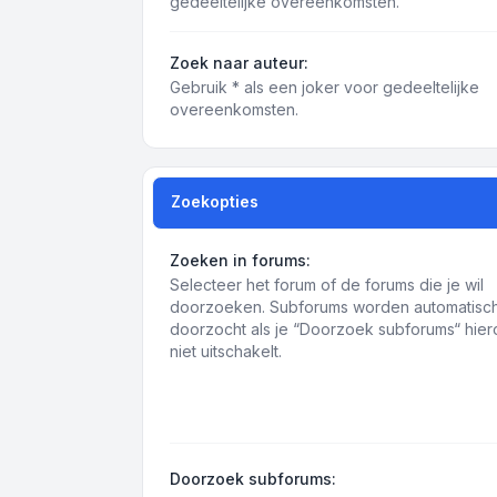
gedeeltelijke overeenkomsten.
Zoek naar auteur:
Gebruik * als een joker voor gedeeltelijke
overeenkomsten.
Zoekopties
Zoeken in forums:
Selecteer het forum of de forums die je wil
doorzoeken. Subforums worden automatisc
doorzocht als je “Doorzoek subforums“ hie
niet uitschakelt.
Doorzoek subforums: