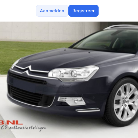
Aanmelden
Registreer