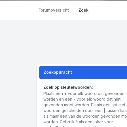
Forumoverzicht
Zoek
Zoekopdracht
Zoek op sleutelwoorden:
Plaats een
+
voor elk woord dat gevonden 
worden en een
-
voor elk woord dat niet
gevonden moet worden. Plaats een lijst met
woorden gescheiden door een
|
tussen haa
als maar één van de woorden gevonden mo
worden. Gebruik * als een joker voor