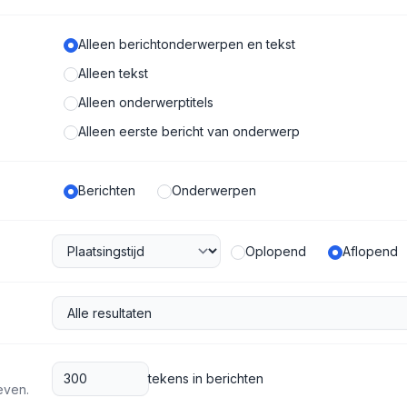
Alleen berichtonderwerpen en tekst
Alleen tekst
Alleen onderwerptitels
Alleen eerste bericht van onderwerp
Berichten
Onderwerpen
Oplopend
Aflopend
tekens in berichten
even.