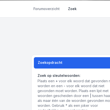
Forumoverzicht
Zoek
Zoekopdracht
Zoek op sleutelwoorden:
Plaats een
+
voor elk woord dat gevonden 
worden en een
-
voor elk woord dat niet
gevonden moet worden. Plaats een lijst met
woorden gescheiden door een
|
tussen haa
als maar één van de woorden gevonden mo
worden. Gebruik * als een joker voor