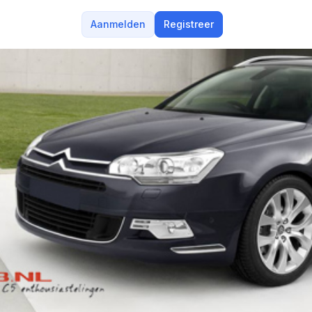
Aanmelden
Registreer