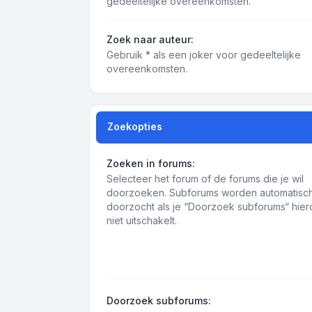
gedeeltelijke overeenkomsten.
Zoek naar auteur:
Gebruik * als een joker voor gedeeltelijke
overeenkomsten.
Zoekopties
Zoeken in forums:
Selecteer het forum of de forums die je wil
doorzoeken. Subforums worden automatisc
doorzocht als je “Doorzoek subforums“ hie
niet uitschakelt.
Doorzoek subforums: