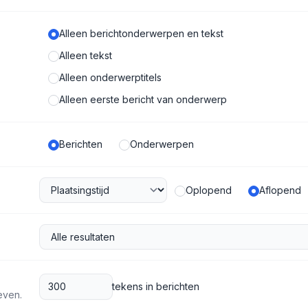
Alleen berichtonderwerpen en tekst
Alleen tekst
Alleen onderwerptitels
Alleen eerste bericht van onderwerp
Berichten
Onderwerpen
Oplopend
Aflopend
tekens in berichten
even.