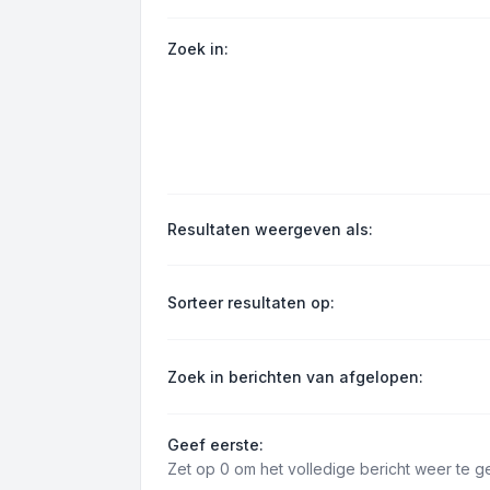
Zoek in:
Resultaten weergeven als:
Sorteer resultaten op:
Zoek in berichten van afgelopen:
Geef eerste:
Zet op 0 om het volledige bericht weer te g