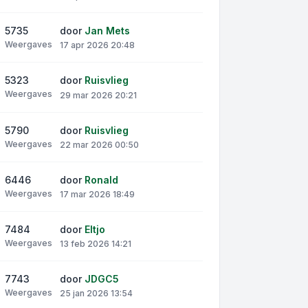
5735
door
Jan Mets
Weergaves
17 apr 2026 20:48
5323
door
Ruisvlieg
Weergaves
29 mar 2026 20:21
5790
door
Ruisvlieg
Weergaves
22 mar 2026 00:50
6446
door
Ronald
Weergaves
17 mar 2026 18:49
7484
door
Eltjo
Weergaves
13 feb 2026 14:21
7743
door
JDGC5
Weergaves
25 jan 2026 13:54