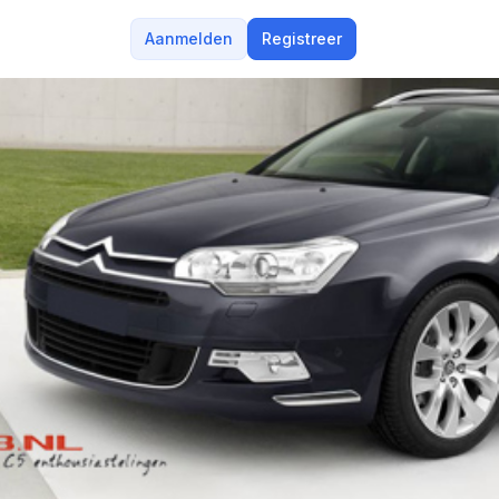
Aanmelden
Registreer