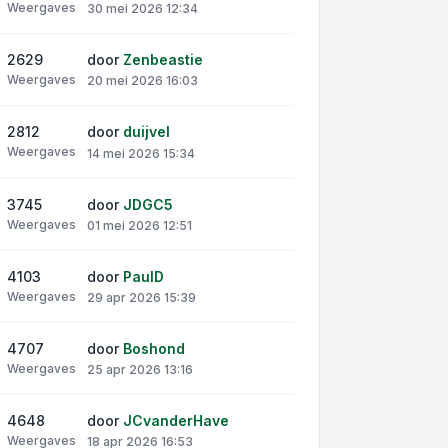
Weergaves
30 mei 2026 12:34
2629
door
Zenbeastie
Weergaves
20 mei 2026 16:03
2812
door
duijvel
Weergaves
14 mei 2026 15:34
3745
door
JDGC5
Weergaves
01 mei 2026 12:51
4103
door
PaulD
Weergaves
29 apr 2026 15:39
4707
door
Boshond
Weergaves
25 apr 2026 13:16
4648
door
JCvanderHave
Weergaves
18 apr 2026 16:53