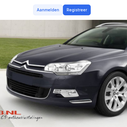
Aanmelden
Registreer