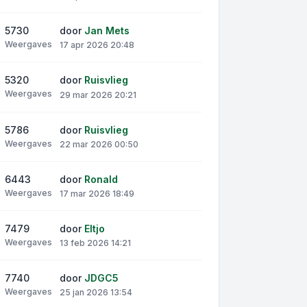
5730
door
Jan Mets
Weergaves
17 apr 2026 20:48
5320
door
Ruisvlieg
Weergaves
29 mar 2026 20:21
5786
door
Ruisvlieg
Weergaves
22 mar 2026 00:50
6443
door
Ronald
Weergaves
17 mar 2026 18:49
7479
door
Eltjo
Weergaves
13 feb 2026 14:21
7740
door
JDGC5
Weergaves
25 jan 2026 13:54