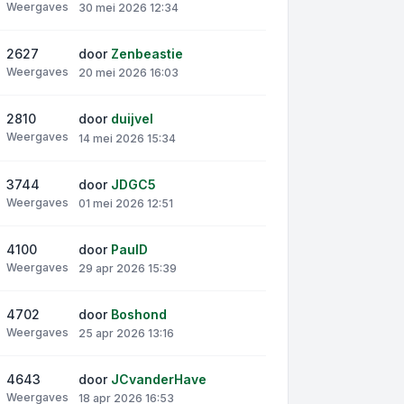
Weergaves
30 mei 2026 12:34
2627
door
Zenbeastie
Weergaves
20 mei 2026 16:03
2810
door
duijvel
Weergaves
14 mei 2026 15:34
3744
door
JDGC5
Weergaves
01 mei 2026 12:51
4100
door
PaulD
Weergaves
29 apr 2026 15:39
4702
door
Boshond
Weergaves
25 apr 2026 13:16
4643
door
JCvanderHave
Weergaves
18 apr 2026 16:53