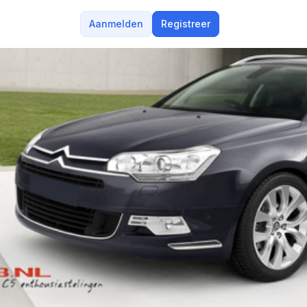
Aanmelden
Registreer