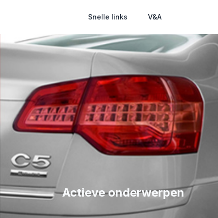
Snelle links
V&A
Actieve onderwerpen