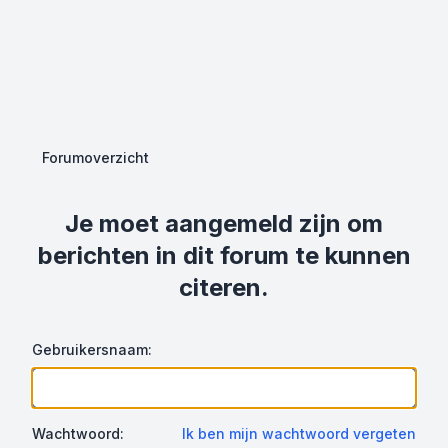
Forumoverzicht
Je moet aangemeld zijn om
berichten in dit forum te kunnen
citeren.
Gebruikersnaam:
Wachtwoord:
Ik ben mijn wachtwoord vergeten