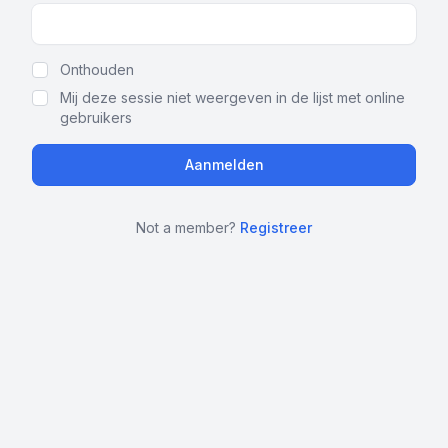
Show Password
Onthouden
Mij deze sessie niet weergeven in de lijst met online
gebruikers
Not a member?
Registreer