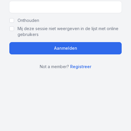
Show Password
Onthouden
Mij deze sessie niet weergeven in de lijst met online
gebruikers
Not a member?
Registreer