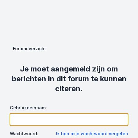
Forumoverzicht
Je moet aangemeld zijn om
berichten in dit forum te kunnen
citeren.
Gebruikersnaam:
Wachtwoord:
Ik ben mijn wachtwoord vergeten