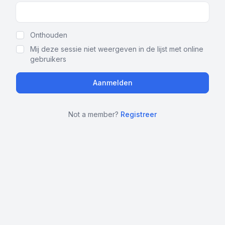
Show Password
Onthouden
Mij deze sessie niet weergeven in de lijst met online
gebruikers
Not a member?
Registreer