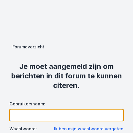
Forumoverzicht
Je moet aangemeld zijn om
berichten in dit forum te kunnen
citeren.
Gebruikersnaam:
Wachtwoord:
Ik ben mijn wachtwoord vergeten