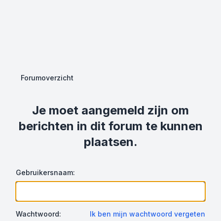
Forumoverzicht
Je moet aangemeld zijn om
berichten in dit forum te kunnen
plaatsen.
Gebruikersnaam:
Wachtwoord:
Ik ben mijn wachtwoord vergeten