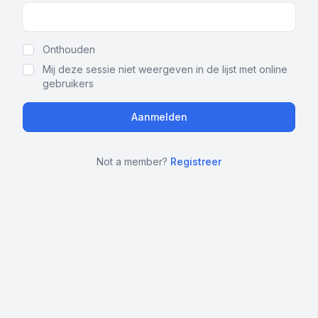
Show Password
Onthouden
Mij deze sessie niet weergeven in de lijst met online
gebruikers
Not a member?
Registreer