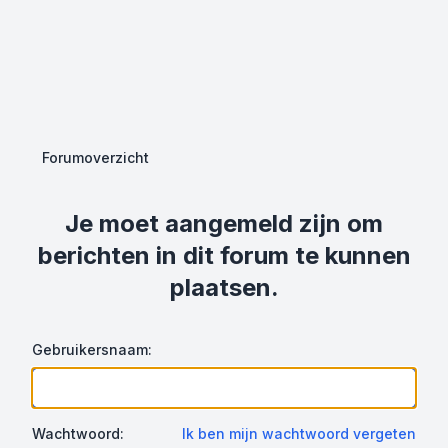
Forumoverzicht
Je moet aangemeld zijn om
berichten in dit forum te kunnen
plaatsen.
Gebruikersnaam:
Wachtwoord:
Ik ben mijn wachtwoord vergeten