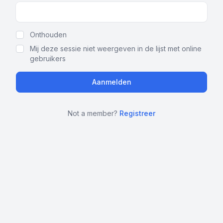
Show Password
Onthouden
Mij deze sessie niet weergeven in de lijst met online
gebruikers
Not a member?
Registreer