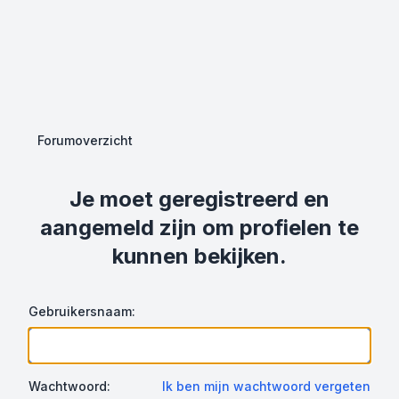
Forumoverzicht
Je moet geregistreerd en
aangemeld zijn om profielen te
kunnen bekijken.
Gebruikersnaam:
Wachtwoord:
Ik ben mijn wachtwoord vergeten