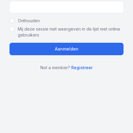
Show Password
Onthouden
Mij deze sessie niet weergeven in de lijst met online
gebruikers
Not a member?
Registreer