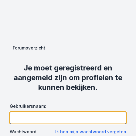
Forumoverzicht
Je moet geregistreerd en
aangemeld zijn om profielen te
kunnen bekijken.
Gebruikersnaam:
Wachtwoord:
Ik ben mijn wachtwoord vergeten