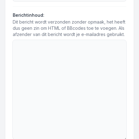
Berichtinhoud:
Dit bericht wordt verzonden zonder opmaak, het heeft
dus geen zin om HTML of BBcodes toe te voegen. Als
afzender van dit bericht wordt je e-mailadres gebruikt.