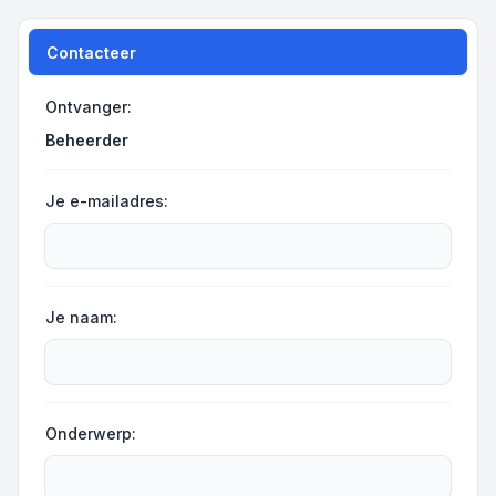
Contacteer
Ontvanger:
Beheerder
Je e-mailadres:
Je naam:
Onderwerp: