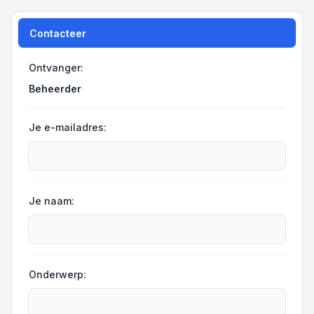
Contacteer
Ontvanger:
Beheerder
Je e-mailadres:
Je naam:
Onderwerp: