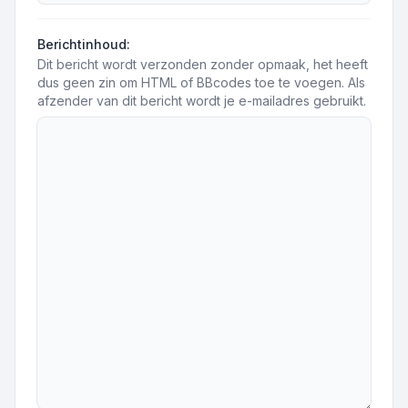
Berichtinhoud:
Dit bericht wordt verzonden zonder opmaak, het heeft
dus geen zin om HTML of BBcodes toe te voegen. Als
afzender van dit bericht wordt je e-mailadres gebruikt.