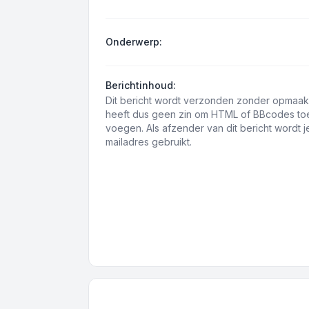
Onderwerp:
Berichtinhoud:
Dit bericht wordt verzonden zonder opmaak
heeft dus geen zin om HTML of BBcodes to
voegen. Als afzender van dit bericht wordt j
mailadres gebruikt.