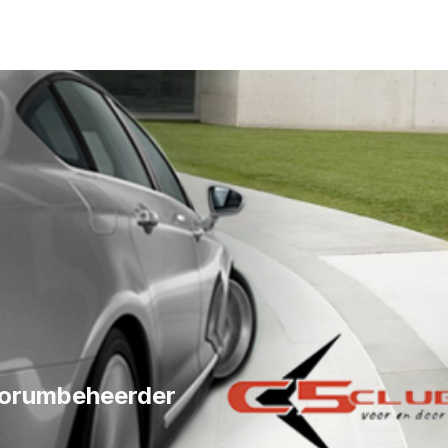
forumbeheerder