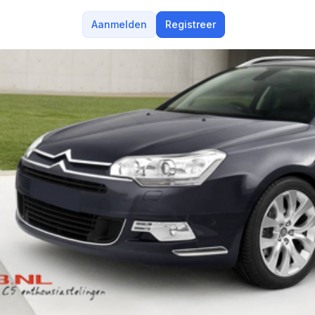
Aanmelden
Registreer