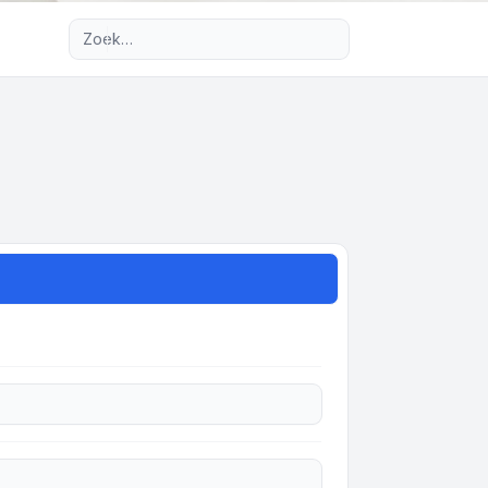
Uitgebreid zoeken