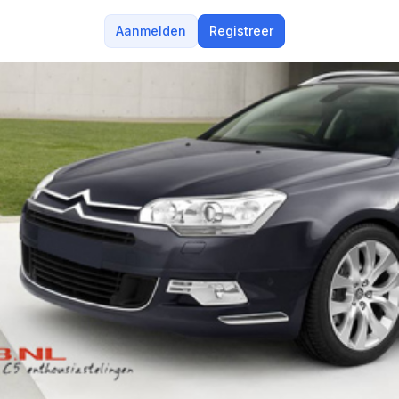
Aanmelden
Registreer