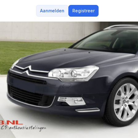
Aanmelden
Registreer