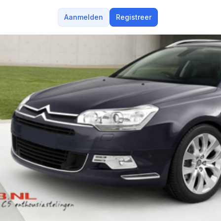
Aanmelden
Registreer