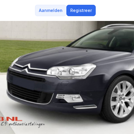
Aanmelden
Registreer