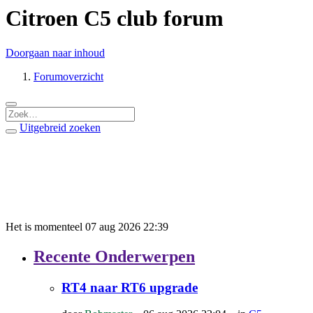
Citroen C5 club forum
Doorgaan naar inhoud
Forumoverzicht
Uitgebreid zoeken
Het is momenteel 07 aug 2026 22:39
Recente Onderwerpen
RT4 naar RT6 upgrade