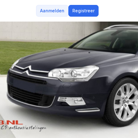
Aanmelden
Registreer