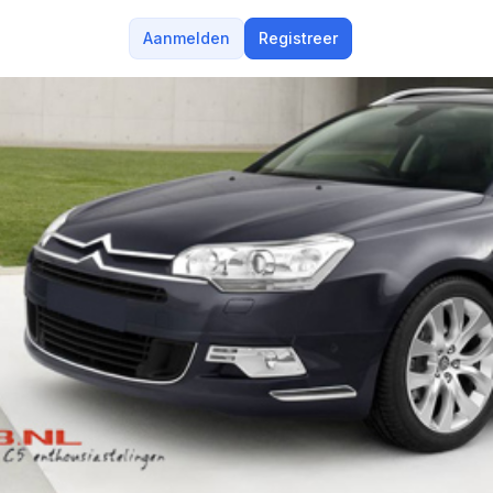
Aanmelden
Registreer