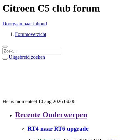
Citroen C5 club forum
Doorgaan naar inhoud
Forumoverzicht
Uitgebreid zoeken
Het is momenteel 10 aug 2026 04:06
Recente Onderwerpen
RT4 naar RT6 upgrade