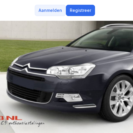
Aanmelden
Registreer