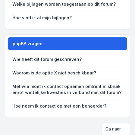
Welke bijlagen worden toegestaan op dit forum?
Hoe vind ik al mijn bijlagen?
phpBB vragen
Wie heeft dit forum geschreven?
Waarom is de optie X niet beschikbaar?
Met wie moet ik contact opnemen omtrent misbruik
en/of wettelijke kwesties in verband met dit forum?
Hoe neem ik contact op met een beheerder?
Ga naar