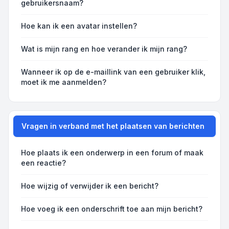
gebruikersnaam?
Hoe kan ik een avatar instellen?
Wat is mijn rang en hoe verander ik mijn rang?
Wanneer ik op de e-maillink van een gebruiker klik,
moet ik me aanmelden?
Vragen in verband met het plaatsen van berichten
Hoe plaats ik een onderwerp in een forum of maak
een reactie?
Hoe wijzig of verwijder ik een bericht?
Hoe voeg ik een onderschrift toe aan mijn bericht?