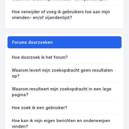
Hoe verwijder of voeg ik gebruikers toe aan mijn
vrienden- en/of vijandenlijst?
Forums doorzoeken
Hoe doorzoek ik het forum?
Waarom levert mijn zoekopdracht geen resultaten
op?
Waarom resulteert mijn zoekopdracht in een lege
pagina?
Hoe zoek ik een gebruiker?
Hoe kan ik mijn eigen berichten en onderwerpen
vinden?