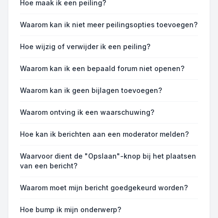
Hoe maak ik een peiling?
Waarom kan ik niet meer peilingsopties toevoegen?
Hoe wijzig of verwijder ik een peiling?
Waarom kan ik een bepaald forum niet openen?
Waarom kan ik geen bijlagen toevoegen?
Waarom ontving ik een waarschuwing?
Hoe kan ik berichten aan een moderator melden?
Waarvoor dient de "Opslaan"-knop bij het plaatsen
van een bericht?
Waarom moet mijn bericht goedgekeurd worden?
Hoe bump ik mijn onderwerp?