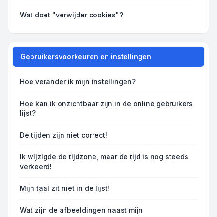
Wat doet "verwijder cookies"?
Gebruikersvoorkeuren en instellingen
Hoe verander ik mijn instellingen?
Hoe kan ik onzichtbaar zijn in de online gebruikers
lijst?
De tijden zijn niet correct!
Ik wijzigde de tijdzone, maar de tijd is nog steeds
verkeerd!
Mijn taal zit niet in de lijst!
Wat zijn de afbeeldingen naast mijn