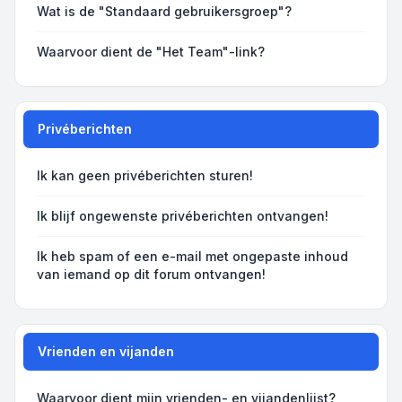
Wat is de "Standaard gebruikersgroep"?
Waarvoor dient de "Het Team"-link?
Privéberichten
Ik kan geen privéberichten sturen!
Ik blijf ongewenste privéberichten ontvangen!
Ik heb spam of een e-mail met ongepaste inhoud
van iemand op dit forum ontvangen!
Vrienden en vijanden
Waarvoor dient mijn vrienden- en vijandenlijst?