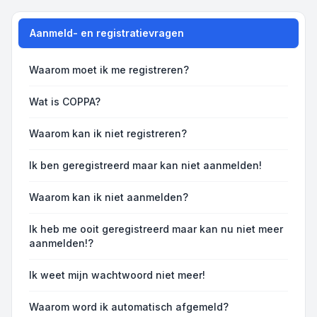
Aanmeld- en registratievragen
Waarom moet ik me registreren?
Wat is COPPA?
Waarom kan ik niet registreren?
Ik ben geregistreerd maar kan niet aanmelden!
Waarom kan ik niet aanmelden?
Ik heb me ooit geregistreerd maar kan nu niet meer
aanmelden!?
Ik weet mijn wachtwoord niet meer!
Waarom word ik automatisch afgemeld?