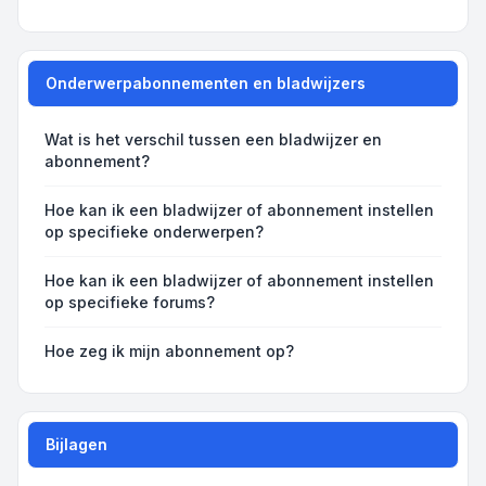
Onderwerpabonnementen en bladwijzers
Wat is het verschil tussen een bladwijzer en
abonnement?
Hoe kan ik een bladwijzer of abonnement instellen
op specifieke onderwerpen?
Hoe kan ik een bladwijzer of abonnement instellen
op specifieke forums?
Hoe zeg ik mijn abonnement op?
Bijlagen