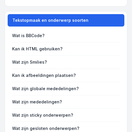
Tekstopmaak en onderwerp soorten
Wat is BBCode?
Kan ik HTML gebruiken?
Wat zijn Smilies?
Kan ik afbeeldingen plaatsen?
Wat zijn globale mededelingen?
Wat zijn mededelingen?
Wat zijn sticky onderwerpen?
Wat zijn gesloten onderwerpen?