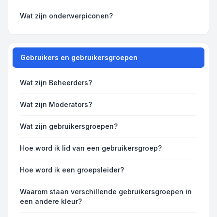
Wat zijn onderwerpiconen?
Gebruikers en gebruikersgroepen
Wat zijn Beheerders?
Wat zijn Moderators?
Wat zijn gebruikersgroepen?
Hoe word ik lid van een gebruikersgroep?
Hoe word ik een groepsleider?
Waarom staan verschillende gebruikersgroepen in
een andere kleur?