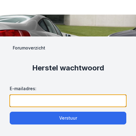
Forumoverzicht
Herstel wachtwoord
E-mailadres:
Verstuur