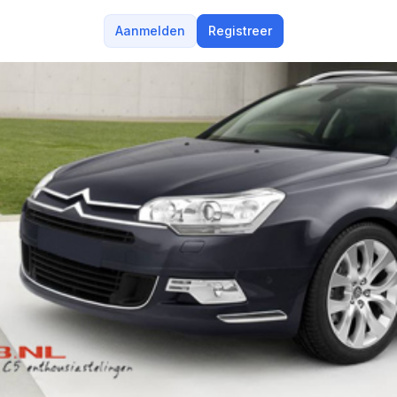
Aanmelden
Registreer