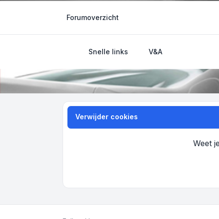
Forumoverzicht
Verwijder cookies
Weet je