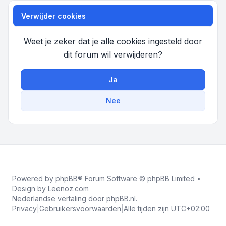
Verwijder cookies
Weet je zeker dat je alle cookies ingesteld door
dit forum wil verwijderen?
Ja
Nee
Powered by
phpBB
® Forum Software © phpBB Limited •
Design by
Leenoz.com
Nederlandse vertaling door
phpBB.nl
.
Privacy
|
Gebruikersvoorwaarden
|
Alle tijden zijn
UTC+02:00