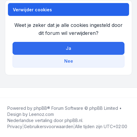
Verwijder cookies
Weet je zeker dat je alle cookies ingesteld door
dit forum wil verwijderen?
Ja
Nee
Powered by
phpBB
® Forum Software © phpBB Limited •
Design by
Leenoz.com
Nederlandse vertaling door
phpBB.nl
.
Privacy
|
Gebruikersvoorwaarden
|
Alle tijden zijn
UTC+02:00