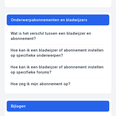
Onderwerpabonnementen en bladwijzers
Wat is het verschil tussen een bladwijzer en
abonnement?
Hoe kan ik een bladwijzer of abonnement instellen
op specifieke onderwerpen?
Hoe kan ik een bladwijzer of abonnement instellen
op specifieke forums?
Hoe zeg ik mijn abonnement op?
Bijlagen