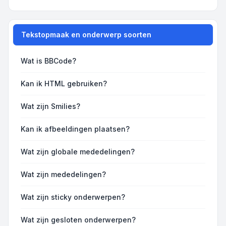
Tekstopmaak en onderwerp soorten
Wat is BBCode?
Kan ik HTML gebruiken?
Wat zijn Smilies?
Kan ik afbeeldingen plaatsen?
Wat zijn globale mededelingen?
Wat zijn mededelingen?
Wat zijn sticky onderwerpen?
Wat zijn gesloten onderwerpen?