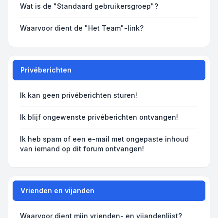
Wat is de "Standaard gebruikersgroep"?
Waarvoor dient de "Het Team"-link?
Privéberichten
Ik kan geen privéberichten sturen!
Ik blijf ongewenste privéberichten ontvangen!
Ik heb spam of een e-mail met ongepaste inhoud
van iemand op dit forum ontvangen!
Vrienden en vijanden
Waarvoor dient mijn vrienden- en vijandenlijst?