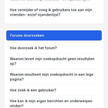
Hoe verwijder of voeg ik gebruikers toe aan mijn
vrienden- en/of vijandenlijst?
Forums doorzoeken
Hoe doorzoek ik het forum?
Waarom levert mijn zoekopdracht geen resultaten
op?
Waarom resulteert mijn zoekopdracht in een lege
pagina?
Hoe zoek ik een gebruiker?
Hoe kan ik mijn eigen berichten en onderwerpen
vinden?