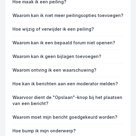
Hoe maak ik een peiling?
Waarom kan ik niet meer peilingsopties toevoegen?
Hoe wijzig of verwijder ik een peiling?
Waarom kan ik een bepaald forum niet openen?
Waarom kan ik geen bijlagen toevoegen?
Waarom ontving ik een waarschuwing?
Hoe kan ik berichten aan een moderator melden?
Waarvoor dient de "Opslaan"-knop bij het plaatsen
van een bericht?
Waarom moet mijn bericht goedgekeurd worden?
Hoe bump ik mijn onderwerp?