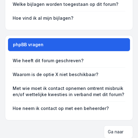
Welke bijlagen worden toegestaan op dit forum?
Hoe vind ik al mijn bijlagen?
phpBB vragen
Wie heeft dit forum geschreven?
Waarom is de optie X niet beschikbaar?
Met wie moet ik contact opnemen omtrent misbruik
en/of wettelijke kwesties in verband met dit forum?
Hoe neem ik contact op met een beheerder?
Ga naar