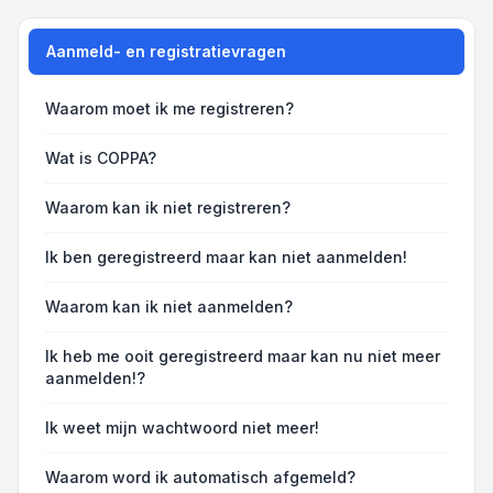
Aanmeld- en registratievragen
Waarom moet ik me registreren?
Wat is COPPA?
Waarom kan ik niet registreren?
Ik ben geregistreerd maar kan niet aanmelden!
Waarom kan ik niet aanmelden?
Ik heb me ooit geregistreerd maar kan nu niet meer
aanmelden!?
Ik weet mijn wachtwoord niet meer!
Waarom word ik automatisch afgemeld?