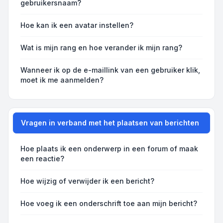
gebruikersnaam?
Hoe kan ik een avatar instellen?
Wat is mijn rang en hoe verander ik mijn rang?
Wanneer ik op de e-maillink van een gebruiker klik,
moet ik me aanmelden?
Vragen in verband met het plaatsen van berichten
Hoe plaats ik een onderwerp in een forum of maak
een reactie?
Hoe wijzig of verwijder ik een bericht?
Hoe voeg ik een onderschrift toe aan mijn bericht?