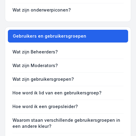
Wat zijn onderwerpiconen?
Gebruikers en gebruikersgroepen
Wat zijn Beheerders?
Wat zijn Moderators?
Wat zijn gebruikersgroepen?
Hoe word ik lid van een gebruikersgroep?
Hoe word ik een groepsleider?
Waarom staan verschillende gebruikersgroepen in
een andere kleur?