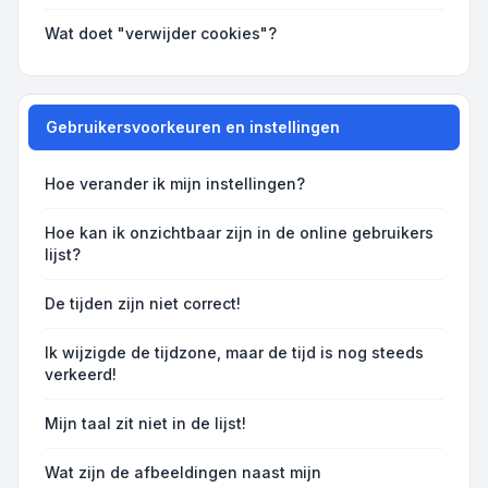
Wat doet "verwijder cookies"?
Gebruikersvoorkeuren en instellingen
Hoe verander ik mijn instellingen?
Hoe kan ik onzichtbaar zijn in de online gebruikers
lijst?
De tijden zijn niet correct!
Ik wijzigde de tijdzone, maar de tijd is nog steeds
verkeerd!
Mijn taal zit niet in de lijst!
Wat zijn de afbeeldingen naast mijn