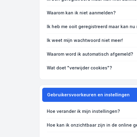
Waarom kan ik niet aanmelden?
Ik heb me ooit geregistreerd maar kan nu
Ik weet mijn wachtwoord niet meer!
Waarom word ik automatisch afgemeld?
Wat doet "verwijder cookies"?
Gebruikersvoorkeuren en instellingen
Hoe verander ik mijn instellingen?
Hoe kan ik onzichtbaar zijn in de online ge