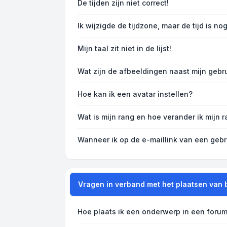
De tijden zijn niet correct!
Ik wijzigde de tijdzone, maar de tijd is no
Mijn taal zit niet in de lijst!
Wat zijn de afbeeldingen naast mijn geb
Hoe kan ik een avatar instellen?
Wat is mijn rang en hoe verander ik mijn 
Wanneer ik op de e-maillink van een gebr
Vragen in verband met het plaatsen van 
Hoe plaats ik een onderwerp in een forum