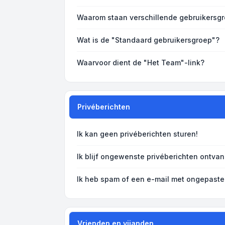
Waarom staan verschillende gebruikersgr
Wat is de "Standaard gebruikersgroep"?
Waarvoor dient de "Het Team"-link?
Privéberichten
Ik kan geen privéberichten sturen!
Ik blijf ongewenste privéberichten ontva
Ik heb spam of een e-mail met ongepaste
Vrienden en vijanden