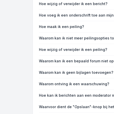
Hoe wijzig of verwijder ik een bericht?
Hoe voeg ik een onderschrift toe aan mijn
Hoe maak ik een peiling?
Waarom kan ik niet meer peilingsopties 
Hoe wijzig of verwijder ik een peiling?
Waarom kan ik een bepaald forum niet o
Waarom kan ik geen bijlagen toevoegen?
Waarom ontving ik een waarschuwing?
Hoe kan ik berichten aan een moderator 
Waarvoor dient de "Opslaan"-knop bij het