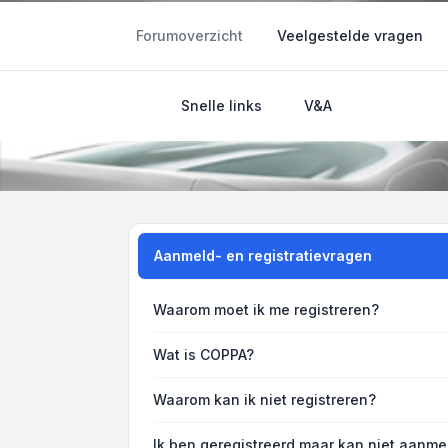
Forumoverzicht
Veelgestelde vragen
Aanmeld- en registratievragen
Waarom moet ik me registreren?
Wat is COPPA?
Waarom kan ik niet registreren?
Ik ben geregistreerd maar kan niet aanme