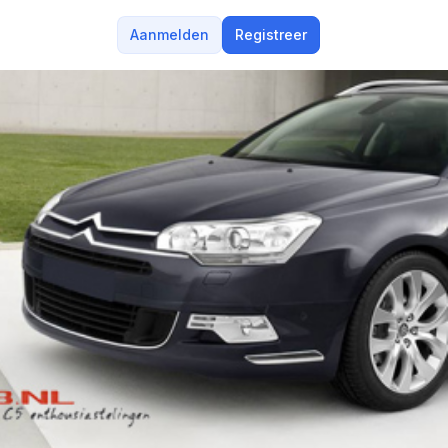
Aanmelden
Registreer