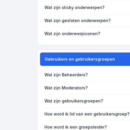
Wat zijn sticky onderwerpen?
Wat zijn gesloten onderwerpen?
Wat zijn onderwerpiconen?
Gebruikers en gebruikersgroepen
Wat zijn Beheerders?
Wat zijn Moderators?
Wat zijn gebruikersgroepen?
Hoe word ik lid van een gebruikersgroep?
Hoe word ik een groepsleider?