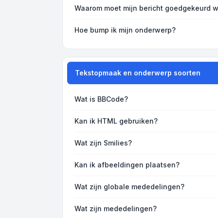
Waarom moet mijn bericht goedgekeurd 
Hoe bump ik mijn onderwerp?
Tekstopmaak en onderwerp soorten
Wat is BBCode?
Kan ik HTML gebruiken?
Wat zijn Smilies?
Kan ik afbeeldingen plaatsen?
Wat zijn globale mededelingen?
Wat zijn mededelingen?