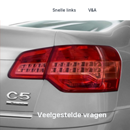
Snelle links
V&A
Veelgestelde vragen