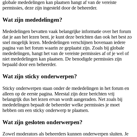
globale mededelingen kan plaatsen hangt af van de vereiste
permissies, deze zijn ingesteld door de beheerder.
Wat zijn mededelingen?
Mededelingen bevatten vaak belangrijke informatie over het forum
dat je aan het lezen bent, je kunt deze berichten dan ook het best zo
snel mogelijk lezen. Mededelingen verschijnen bovenaan iedere
pagina van het forum waarin ze geplaatst zijn. Zoals bij globale
mededelingen, hangt het van de vereiste permissies af of je wel of
niet mededelingen kan plaatsen. De benodigde permissies zijn
bepaald door een beheerder.
Wat zijn sticky onderwerpen?
Sticky onderwerpen staan onder de mededelingen in het forum en
alleen op de eerste pagina. Meestal zijn deze berichten vrij
belangrijk dus het lezen ervan wordt aangeraden. Net zoals bij
mededelingen bepaalt de beheerder welke permissies je moet
hebben om een sticky onderwerp te plaatsen.
Wat zijn gesloten onderwerpen?
Zowel moderators als beheerders kunnen onderwerpen sluiten. Je