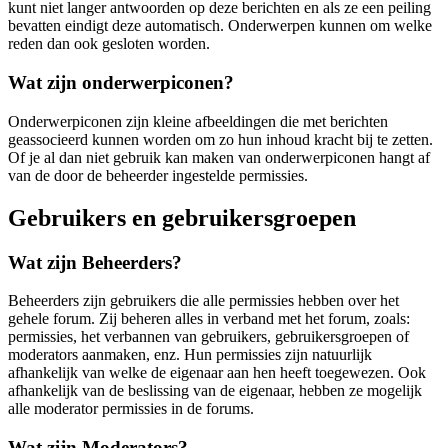
kunt niet langer antwoorden op deze berichten en als ze een peiling
bevatten eindigt deze automatisch. Onderwerpen kunnen om welke
reden dan ook gesloten worden.
Wat zijn onderwerpiconen?
Onderwerpiconen zijn kleine afbeeldingen die met berichten
geassocieerd kunnen worden om zo hun inhoud kracht bij te zetten.
Of je al dan niet gebruik kan maken van onderwerpiconen hangt af
van de door de beheerder ingestelde permissies.
Gebruikers en gebruikersgroepen
Wat zijn Beheerders?
Beheerders zijn gebruikers die alle permissies hebben over het
gehele forum. Zij beheren alles in verband met het forum, zoals:
permissies, het verbannen van gebruikers, gebruikersgroepen of
moderators aanmaken, enz. Hun permissies zijn natuurlijk
afhankelijk van welke de eigenaar aan hen heeft toegewezen. Ook
afhankelijk van de beslissing van de eigenaar, hebben ze mogelijk
alle moderator permissies in de forums.
Wat zijn Moderators?