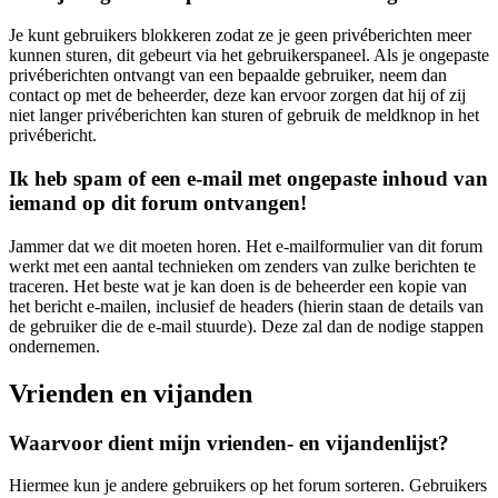
Je kunt gebruikers blokkeren zodat ze je geen privéberichten meer
kunnen sturen, dit gebeurt via het gebruikerspaneel. Als je ongepaste
privéberichten ontvangt van een bepaalde gebruiker, neem dan
contact op met de beheerder, deze kan ervoor zorgen dat hij of zij
niet langer privéberichten kan sturen of gebruik de meldknop in het
privébericht.
Ik heb spam of een e-mail met ongepaste inhoud van
iemand op dit forum ontvangen!
Jammer dat we dit moeten horen. Het e-mailformulier van dit forum
werkt met een aantal technieken om zenders van zulke berichten te
traceren. Het beste wat je kan doen is de beheerder een kopie van
het bericht e-mailen, inclusief de headers (hierin staan de details van
de gebruiker die de e-mail stuurde). Deze zal dan de nodige stappen
ondernemen.
Vrienden en vijanden
Waarvoor dient mijn vrienden- en vijandenlijst?
Hiermee kun je andere gebruikers op het forum sorteren. Gebruikers