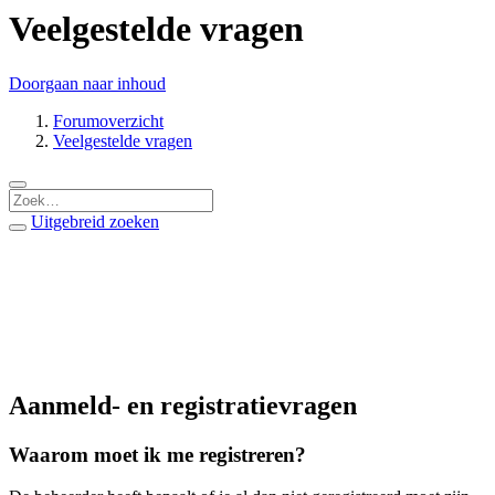
Veelgestelde vragen
Doorgaan naar inhoud
Forumoverzicht
Veelgestelde vragen
Uitgebreid zoeken
Aanmeld- en registratievragen
Waarom moet ik me registreren?