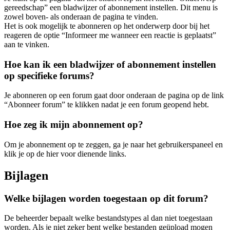
gereedschap” een bladwijzer of abonnement instellen. Dit menu is
zowel boven- als onderaan de pagina te vinden.
Het is ook mogelijk te abonneren op het onderwerp door bij het
reageren de optie “Informeer me wanneer een reactie is geplaatst”
aan te vinken.
Hoe kan ik een bladwijzer of abonnement instellen
op specifieke forums?
Je abonneren op een forum gaat door onderaan de pagina op de link
“Abonneer forum” te klikken nadat je een forum geopend hebt.
Hoe zeg ik mijn abonnement op?
Om je abonnement op te zeggen, ga je naar het gebruikerspaneel en
klik je op de hier voor dienende links.
Bijlagen
Welke bijlagen worden toegestaan op dit forum?
De beheerder bepaalt welke bestandstypes al dan niet toegestaan
worden. Als je niet zeker bent welke bestanden geüpload mogen