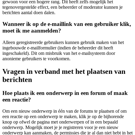
gewoon voor een hogere rang. Dit heeft zelfs mogelijk het
tegenovergestelde effect, een beheerder of moderator kunnen je
berichten aantal doen dalen.
Wanneer ik op de e-maillink van een gebruiker klik,
moet ik me aanmelden?
Alleen geregistreerde gebruikers kunnen gebruik maken van het
ingebouwde e-mailformulier (indien de beheerder dit heeft
ingeschakeld). Dit om misbruik van het e-mailsysteem door
anonieme gebruikers te voorkomen.
Vragen in verband met het plaatsen van
berichten
Hoe plaats ik een onderwerp in een forum of maak
een reactie?
Om een nieuw onderwerp in één van de forums te plaatsen of om
een reactie op een onderwerp te maken, klik je op de bijhorende
knop op ofwel de pagina met onderwerpen of in een bepaald
onderwerp. Mogelijk moet je je registreren voor je een nieuw
onderwerp kan aanmaken, de permissies die je al dan niet hebt in het