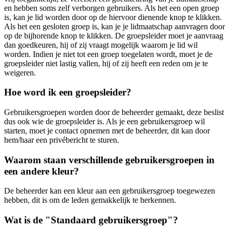
en hebben soms zelf verborgen gebruikers. Als het een open groep
is, kan je lid worden door op de hiervoor dienende knop te klikken.
Als het een gesloten groep is, kan je je lidmaatschap aanvragen door
op de bijhorende knop te klikken. De groepsleider moet je aanvraag
dan goedkeuren, hij of zij vraagt mogelijk waarom je lid wil
worden. Indien je niet tot een groep toegelaten wordt, moet je de
groepsleider niet lastig vallen, hij of zij heeft een reden om je te
weigeren.
Hoe word ik een groepsleider?
Gebruikersgroepen worden door de beheerder gemaakt, deze beslist
dus ook wie de groepsleider is. Als je een gebruikersgroep wil
starten, moet je contact opnemen met de beheerder, dit kan door
hem/haar een privébericht te sturen.
Waarom staan verschillende gebruikersgroepen in
een andere kleur?
De beheerder kan een kleur aan een gebruikersgroep toegewezen
hebben, dit is om de leden gemakkelijk te herkennen.
Wat is de "Standaard gebruikersgroep"?