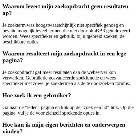
Waarom levert mijn zoekopdracht geen resultaten
op?
Je zoekterm was hoogstwaarschijnlijk niet specifiek genoeg en
bevatte mogelijk teveel termen die niet door phpBB3 geïndexeerd
worden. Wees specifieker en gebruik, bij uitgebreid zoeken, de
beschikbare opties.
Waarom resulteert mijn zoekopdracht in een lege
pagina?
Je zoekopdracht gaf meer resultaten dan de webserver kon
verwerken. Gebruik de geavanceerde zoekfunctie en wees
specifieker met zowel je zoektermen als de te doorzoeken forums.
Hoe zoek ik een gebruiker?
Ga naar de "leden" pagina en klik op de "zoek een lid" link. Op die
pagina, vul je de voor zichzelf sprekende opties in.
Hoe kan ik mijn eigen berichten en onderwerpen
vinden?