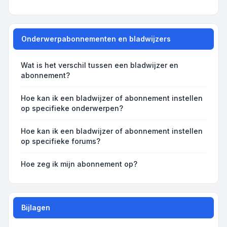
Onderwerpabonnementen en bladwijzers
Wat is het verschil tussen een bladwijzer en
abonnement?
Hoe kan ik een bladwijzer of abonnement instellen
op specifieke onderwerpen?
Hoe kan ik een bladwijzer of abonnement instellen
op specifieke forums?
Hoe zeg ik mijn abonnement op?
Bijlagen