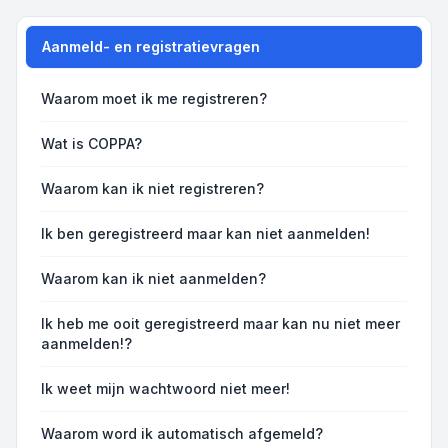
Aanmeld- en registratievragen
Waarom moet ik me registreren?
Wat is COPPA?
Waarom kan ik niet registreren?
Ik ben geregistreerd maar kan niet aanmelden!
Waarom kan ik niet aanmelden?
Ik heb me ooit geregistreerd maar kan nu niet meer
aanmelden!?
Ik weet mijn wachtwoord niet meer!
Waarom word ik automatisch afgemeld?