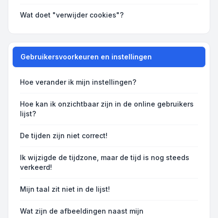
Wat doet "verwijder cookies"?
Gebruikersvoorkeuren en instellingen
Hoe verander ik mijn instellingen?
Hoe kan ik onzichtbaar zijn in de online gebruikers
lijst?
De tijden zijn niet correct!
Ik wijzigde de tijdzone, maar de tijd is nog steeds
verkeerd!
Mijn taal zit niet in de lijst!
Wat zijn de afbeeldingen naast mijn