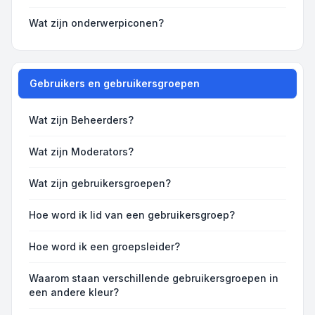
Wat zijn onderwerpiconen?
Gebruikers en gebruikersgroepen
Wat zijn Beheerders?
Wat zijn Moderators?
Wat zijn gebruikersgroepen?
Hoe word ik lid van een gebruikersgroep?
Hoe word ik een groepsleider?
Waarom staan verschillende gebruikersgroepen in
een andere kleur?