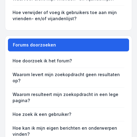
Hoe verwijder of voeg ik gebruikers toe aan mijn
vrienden- en/of vijandenlijst?
Forums doorzoeken
Hoe doorzoek ik het forum?
Waarom levert mijn zoekopdracht geen resultaten
op?
Waarom resulteert mijn zoekopdracht in een lege
pagina?
Hoe zoek ik een gebruiker?
Hoe kan ik mijn eigen berichten en onderwerpen
vinden?