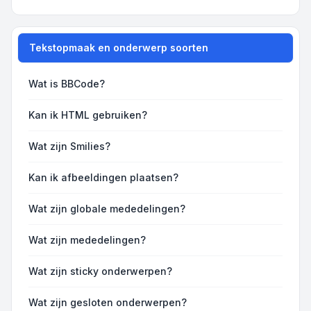
Tekstopmaak en onderwerp soorten
Wat is BBCode?
Kan ik HTML gebruiken?
Wat zijn Smilies?
Kan ik afbeeldingen plaatsen?
Wat zijn globale mededelingen?
Wat zijn mededelingen?
Wat zijn sticky onderwerpen?
Wat zijn gesloten onderwerpen?