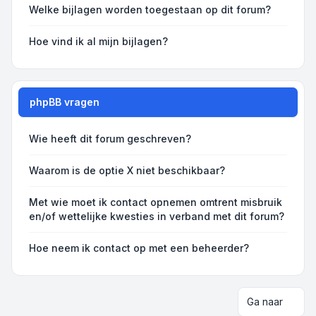
Welke bijlagen worden toegestaan op dit forum?
Hoe vind ik al mijn bijlagen?
phpBB vragen
Wie heeft dit forum geschreven?
Waarom is de optie X niet beschikbaar?
Met wie moet ik contact opnemen omtrent misbruik
en/of wettelijke kwesties in verband met dit forum?
Hoe neem ik contact op met een beheerder?
Ga naar