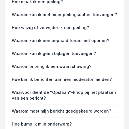
Hoe maak ik een peiling?
Waarom kan ik niet meer peilingsopties toevoegen?
Hoe wijzig of verwijder ik een peiling?
Waarom kan ik een bepaald forum niet openen?
Waarom kan ik geen bijlagen toevoegen?
Waarom ontving ik een waarschuwing?
Hoe kan ik berichten aan een moderator melden?
Waarvoor dient de "Opslaan"-knop bij het plaatsen
van een bericht?
Waarom moet mijn bericht goedgekeurd worden?
Hoe bump ik mijn onderwerp?