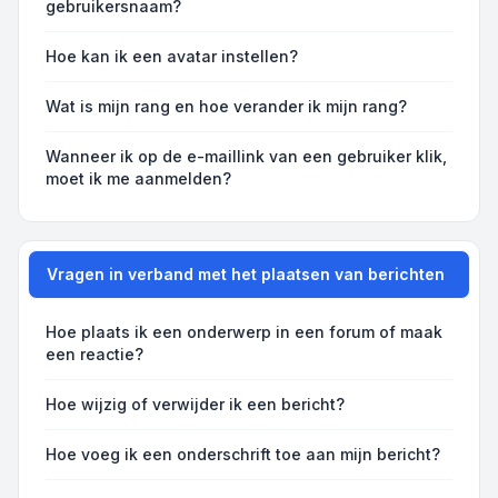
gebruikersnaam?
Hoe kan ik een avatar instellen?
Wat is mijn rang en hoe verander ik mijn rang?
Wanneer ik op de e-maillink van een gebruiker klik,
moet ik me aanmelden?
Vragen in verband met het plaatsen van berichten
Hoe plaats ik een onderwerp in een forum of maak
een reactie?
Hoe wijzig of verwijder ik een bericht?
Hoe voeg ik een onderschrift toe aan mijn bericht?