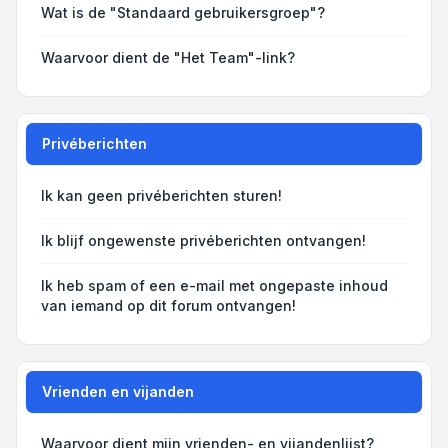
Wat is de "Standaard gebruikersgroep"?
Waarvoor dient de "Het Team"-link?
Privéberichten
Ik kan geen privéberichten sturen!
Ik blijf ongewenste privéberichten ontvangen!
Ik heb spam of een e-mail met ongepaste inhoud
van iemand op dit forum ontvangen!
Vrienden en vijanden
Waarvoor dient mijn vrienden- en vijandenlijst?