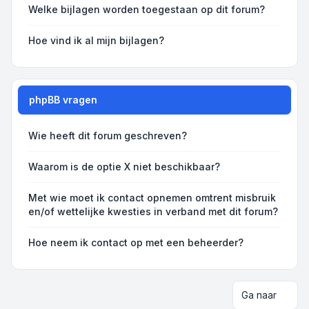
Welke bijlagen worden toegestaan op dit forum?
Hoe vind ik al mijn bijlagen?
phpBB vragen
Wie heeft dit forum geschreven?
Waarom is de optie X niet beschikbaar?
Met wie moet ik contact opnemen omtrent misbruik
en/of wettelijke kwesties in verband met dit forum?
Hoe neem ik contact op met een beheerder?
Ga naar