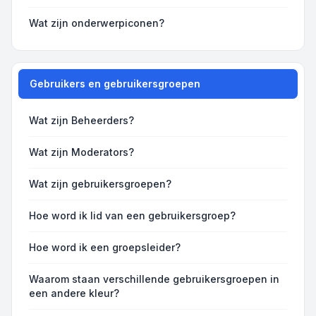
Wat zijn onderwerpiconen?
Gebruikers en gebruikersgroepen
Wat zijn Beheerders?
Wat zijn Moderators?
Wat zijn gebruikersgroepen?
Hoe word ik lid van een gebruikersgroep?
Hoe word ik een groepsleider?
Waarom staan verschillende gebruikersgroepen in
een andere kleur?