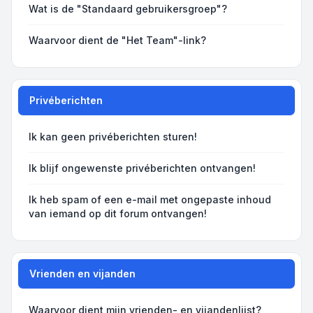
Wat is de "Standaard gebruikersgroep"?
Waarvoor dient de "Het Team"-link?
Privéberichten
Ik kan geen privéberichten sturen!
Ik blijf ongewenste privéberichten ontvangen!
Ik heb spam of een e-mail met ongepaste inhoud
van iemand op dit forum ontvangen!
Vrienden en vijanden
Waarvoor dient mijn vrienden- en vijandenlijst?