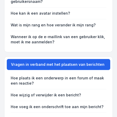
gebruikersnaam?
Hoe kan ik een avatar instellen?
Wat is mijn rang en hoe verander ik mijn rang?
Wanneer ik op de e-maillink van een gebruiker klik,
moet ik me aanmelden?
Vragen in verband met het plaatsen van berichten
Hoe plaats ik een onderwerp in een forum of maak
een reactie?
Hoe wijzig of verwijder ik een bericht?
Hoe voeg ik een onderschrift toe aan mijn bericht?