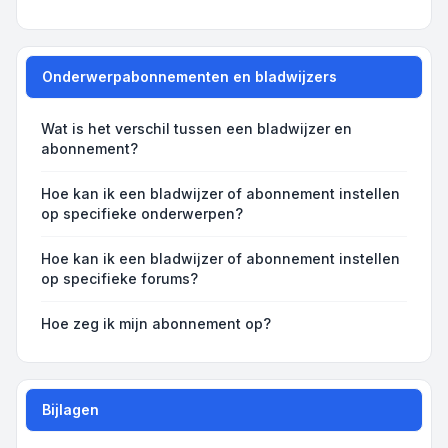
Onderwerpabonnementen en bladwijzers
Wat is het verschil tussen een bladwijzer en
abonnement?
Hoe kan ik een bladwijzer of abonnement instellen
op specifieke onderwerpen?
Hoe kan ik een bladwijzer of abonnement instellen
op specifieke forums?
Hoe zeg ik mijn abonnement op?
Bijlagen