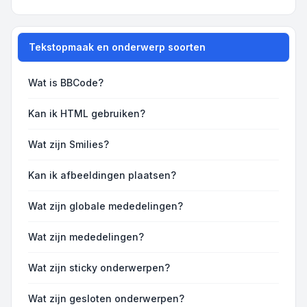
Tekstopmaak en onderwerp soorten
Wat is BBCode?
Kan ik HTML gebruiken?
Wat zijn Smilies?
Kan ik afbeeldingen plaatsen?
Wat zijn globale mededelingen?
Wat zijn mededelingen?
Wat zijn sticky onderwerpen?
Wat zijn gesloten onderwerpen?