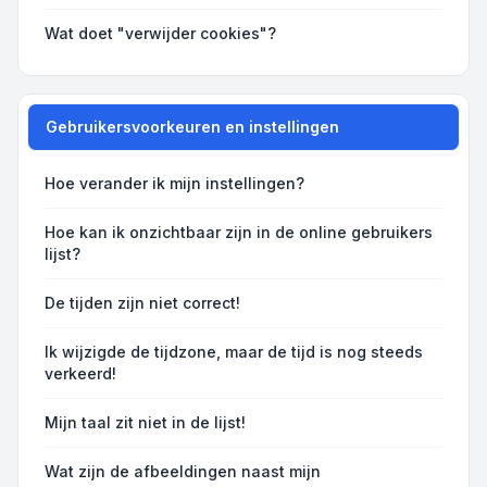
Wat doet "verwijder cookies"?
Gebruikersvoorkeuren en instellingen
Hoe verander ik mijn instellingen?
Hoe kan ik onzichtbaar zijn in de online gebruikers
lijst?
De tijden zijn niet correct!
Ik wijzigde de tijdzone, maar de tijd is nog steeds
verkeerd!
Mijn taal zit niet in de lijst!
Wat zijn de afbeeldingen naast mijn