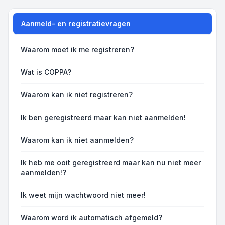
Aanmeld- en registratievragen
Waarom moet ik me registreren?
Wat is COPPA?
Waarom kan ik niet registreren?
Ik ben geregistreerd maar kan niet aanmelden!
Waarom kan ik niet aanmelden?
Ik heb me ooit geregistreerd maar kan nu niet meer
aanmelden!?
Ik weet mijn wachtwoord niet meer!
Waarom word ik automatisch afgemeld?