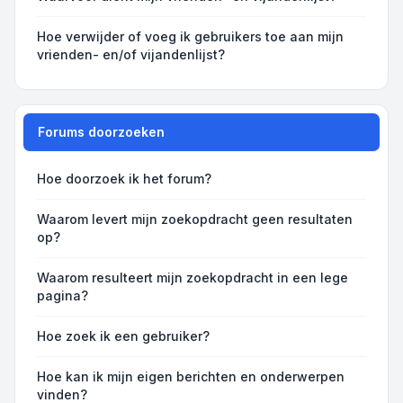
Hoe verwijder of voeg ik gebruikers toe aan mijn
vrienden- en/of vijandenlijst?
Forums doorzoeken
Hoe doorzoek ik het forum?
Waarom levert mijn zoekopdracht geen resultaten
op?
Waarom resulteert mijn zoekopdracht in een lege
pagina?
Hoe zoek ik een gebruiker?
Hoe kan ik mijn eigen berichten en onderwerpen
vinden?