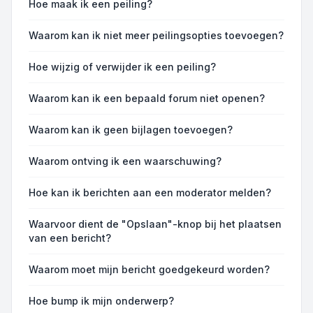
Hoe maak ik een peiling?
Waarom kan ik niet meer peilingsopties toevoegen?
Hoe wijzig of verwijder ik een peiling?
Waarom kan ik een bepaald forum niet openen?
Waarom kan ik geen bijlagen toevoegen?
Waarom ontving ik een waarschuwing?
Hoe kan ik berichten aan een moderator melden?
Waarvoor dient de "Opslaan"-knop bij het plaatsen
van een bericht?
Waarom moet mijn bericht goedgekeurd worden?
Hoe bump ik mijn onderwerp?